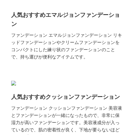
人気おすすめエマルジョンファンデーショ
ン
ファンデーション エマルジョンファンデーション リキ
ッドファンデーションやクリームファンデーションを
コンパクトにした練り状のファンデーションのこと
で、持ち運びが便利なアイテムです。
人気おすすめクッションファンデーション
ファンデーション クッションファンデーション 美容液
とファンデーションが一緒になったもので、非常に保
湿力が高いファンデーションです。美容液成分が入っ
ているので、肌の密着性が良く、下地が要らないほど