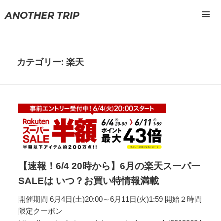
ANOTHER TRIP
メニュ
ーとウ
ィジェ
ット
カテゴリー: 楽天
【速報！6/4 20時から】6月の楽天スーパー
SALEは いつ？お買い特情報満載
開催期間 6月4日(土)20:00～6月11日(火)1:59 開始２時間
限定クーポン