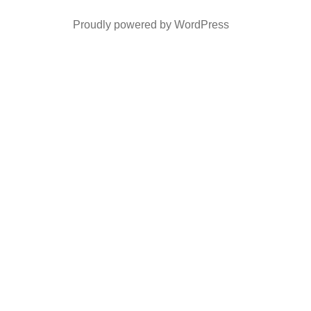
Proudly powered by WordPress