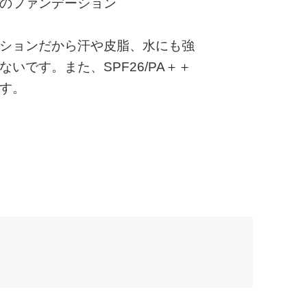
のファンデーション
ションだから汗や皮脂、水にも強
いです。また、SPF26/PA＋＋
す。