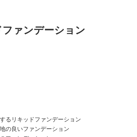
ドファンデーション
するリキッドファンデーション
地の良いファンデーション