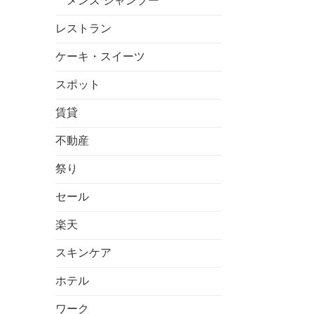
メンズ シャンプー
レストラン
ケーキ・スイーツ
スポット
賃貸
不動産
祭り
セール
楽天
スキンケア
ホテル
ワーク