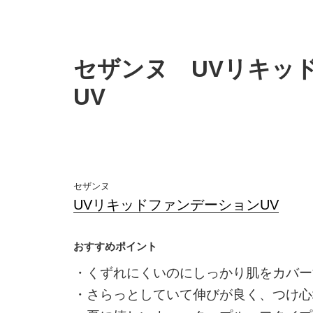
セザンヌ UVリキッ
UV
セザンヌ
UVリキッドファンデーションUV
・くずれにくいのにしっかり肌をカバー
・さらっとしていて伸びが良く、つけ心