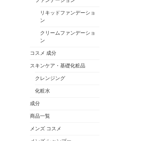
ファンデーション
リキッドファンデーショ
ン
クリームファンデーショ
ン
コスメ 成分
スキンケア・基礎化粧品
クレンジング
化粧水
成分
商品一覧
メンズ コスメ