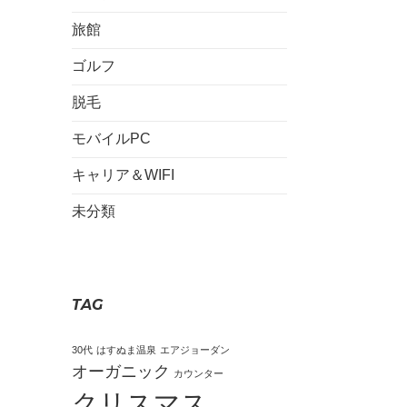
旅館
ゴルフ
脱毛
モバイルPC
キャリア＆WIFI
未分類
TAG
30代
はすぬま温泉
エアジョーダン
オーガニック
カウンター
クリスマス