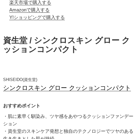
楽天市場で購入する
Amazonで購入する
Y!ショッピングで購入する
資生堂 / シンクロスキン グロー ク
ッションコンパクト
SHISEIDO(資生堂)
シンクロスキン グロー クッションコンパクト
・肌に素早く馴染み、ツヤ感をあやつるクッションファンデー
ション
・資生堂のスキンケア発想と独自のテクノロジーでツヤのある
生き生きとした肌が持続