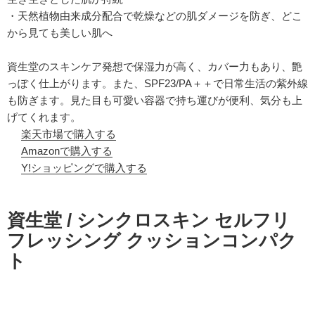
・天然植物由来成分配合で乾燥などの肌ダメージを防ぎ、どこ
から見ても美しい肌へ
資生堂のスキンケア発想で保湿力が高く、カバー力もあり、艶
っぽく仕上がります。また、SPF23/PA＋＋で日常生活の紫外線
も防ぎます。見た目も可愛い容器で持ち運びが便利、気分も上
げてくれます。
楽天市場で購入する
Amazonで購入する
Y!ショッピングで購入する
資生堂 / シンクロスキン セルフリ
フレッシング クッションコンパク
ト