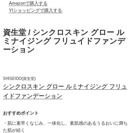
Amazonで購入する
Y!ショッピングで購入する
資生堂 / シンクロスキン グロー ル
ミナイジング フリュイドファンデ
ーション
SHISEIDO(資生堂)
シンクロスキン グロー ルミナイジング フリュ
イドファンデーション
・肌に素早くなじみ、一体化し、素肌感のあるうるおいに満ち
た肌が続く