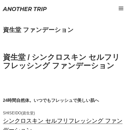
ANOTHER TRIP
メニュ
ーとウ
ィジェ
資生堂 ファンデーション
ット
資生堂 / シンクロスキン セルフリ
フレッシング ファンデーション
24時間自然体。いつでもフレッシュで美しい肌へ
SHISEIDO(資生堂)
シンクロスキン セルフリフレッシング ファン
デーション